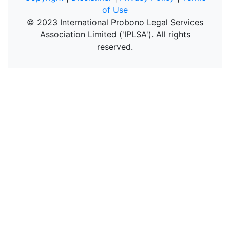
of Use
© 2023 International Probono Legal Services
Association Limited ('IPLSA'). All rights
reserved.