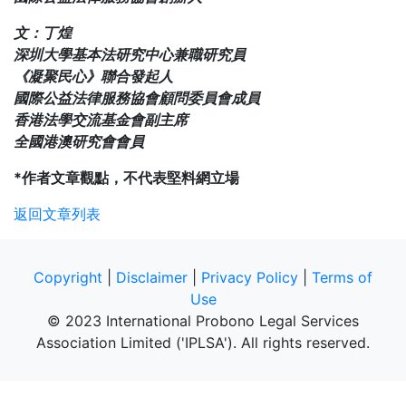
文：丁煌
深圳大學基本法研究中心兼職研究員
《凝聚民心》聯合發起人
國際公益法律服務協會顧問委員會成員
香港法學交流基金會副主席
全國港澳研究會會員
*作者文章觀點，不代表堅料網立場
返回文章列表
Copyright
|
Disclaimer
|
Privacy Policy
|
Terms of
Use
© 2023 International Probono Legal Services
Association Limited ('IPLSA'). All rights reserved.