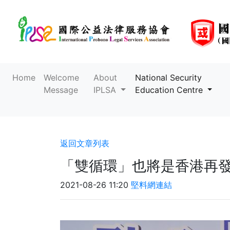
Home
Welcome
About
National Security
Message
IPLSA
Education Centre
返回文章列表
「雙循環」也將是香港再
2021-08-26 11:20
堅料網連結