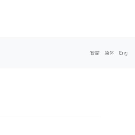
繁體
简体
Eng