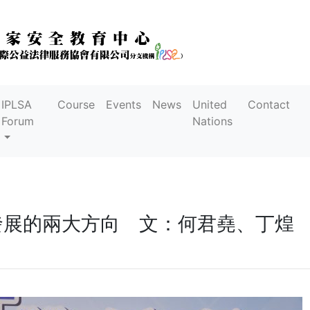
IPLSA
Course
Events
News
United
Contact
Forum
Nations
發展的兩大方向 文：何君堯、丁煌