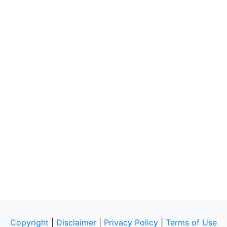
Copyright
|
Disclaimer
|
Privacy Policy
|
Terms of Use