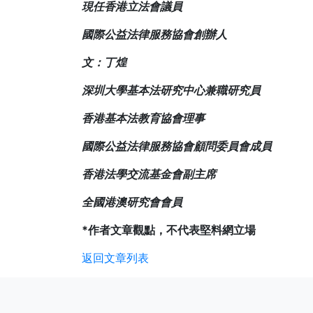
現任香港立法會議員
國際公益法律服務協會創辦人
文：丁煌
深圳大學基本法研究中心兼職研究員
香港基本法教育協會理事
國際公益法律服務協會顧問委員會成員
香港法學交流基金會副主席
全國港澳研究會會員
*作者文章觀點，不代表堅料網立場
返回文章列表