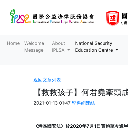
Home
Welcome
About
National Security
Message
IPLSA
Education Centre
返回文章列表
【救救孩子】何君堯牽頭成
2021-01-13 01:47
堅料網連結
《港區國安法》於2020年7月1日實施至今逾