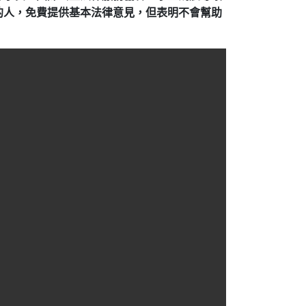
的人，免費提供基本法律意見，但表明不會幫助