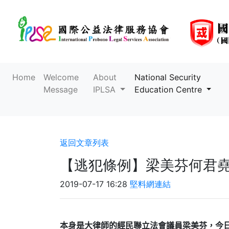
Home
Welcome
About
National Security
Message
IPLSA
Education Centre
返回文章列表
【逃犯條例】梁美芬何君
2019-07-17 16:28
堅料網連結
本身是大律師的經民聯立法會議員梁美芬，今