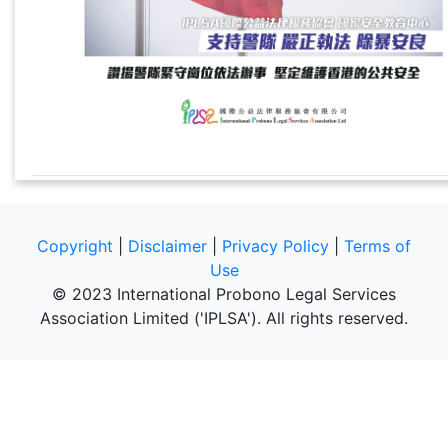
Copyright
|
Disclaimer
|
Privacy Policy
|
Terms of
Use
© 2023 International Probono Legal Services
Association Limited ('IPLSA'). All rights reserved.